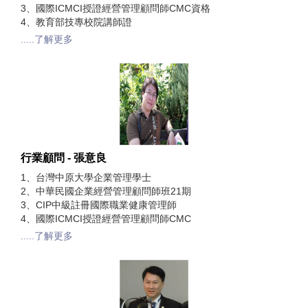
3、國際ICMCI授證經營管理顧問師CMC資格
4、教育部技專校院講師證
.....了解更多
行業顧問 - 張意良
1、台灣中原大學企業管理學士
2、中華民國企業經營管理顧問師班21期
3、CIP中級註冊國際職業健康管理師
4、國際ICMCI授證經營管理顧問師CMC
.....了解更多