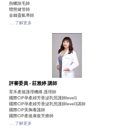
熱蠟除毛師
體態健管師
金錢靈氣導師
.....了解更多
評審委員 - 莊雅婷 講師
育禾產後護理機構 護理師
國際CIP孕產婦芳香泌乳照護師level1
國際CIP孕產婦芳香泌乳照護師level3講師
國際CIP美胸養護師
國際CIP產後康復芳療師
.....了解更多