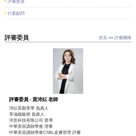
評審委員
行業顧問
評審委員
首頁
>>
評審團隊
評審委員 - 貢沛妘 老師
沛妘美顏美學 負責人
享滋鐵板燒 負責人
洋意科技有限公司 督導
中華美容講師學會 理事
中華美容講師學會CSBL皮膚管理 評審