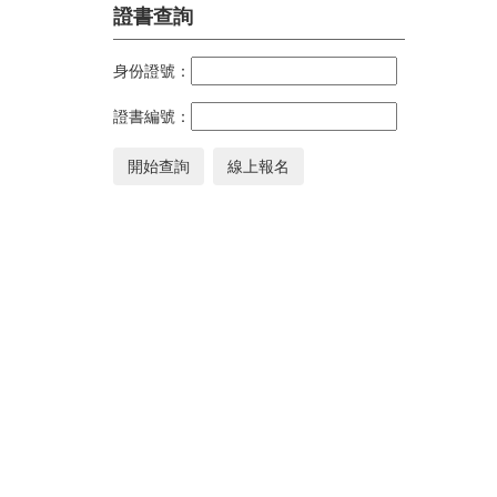
證書查詢
身份證號：
證書編號：