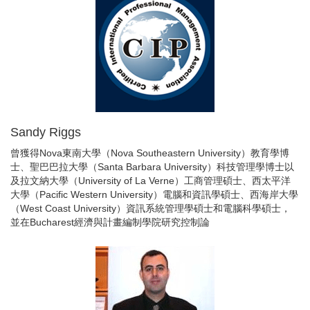
Sandy Riggs
曾獲得Nova東南大學（Nova Southeastern University）教育學博
士、聖巴巴拉大學（Santa Barbara University）科技管理學博士以
及拉文納大學（University of La Verne）工商管理碩士、西太平洋
大學（Pacific Western University）電腦和資訊學碩士、西海岸大學
（West Coast University）資訊系統管理學碩士和電腦科學碩士，
並在Bucharest經濟與計畫編制學院研究控制論