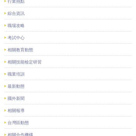
行業熱點
綜合資訊
職場攻略
考試中心
相關教育動態
相關技能檢定研習
職業培訓
最新動態
國外新聞
相關報導
台灣區動態
相關合作機構