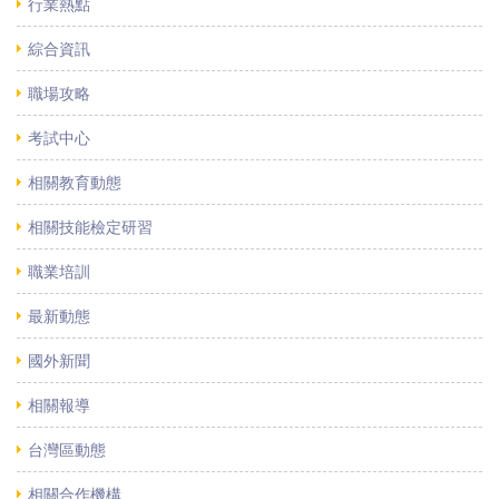
行業熱點
綜合資訊
職場攻略
考試中心
相關教育動態
相關技能檢定研習
職業培訓
最新動態
國外新聞
相關報導
台灣區動態
相關合作機構